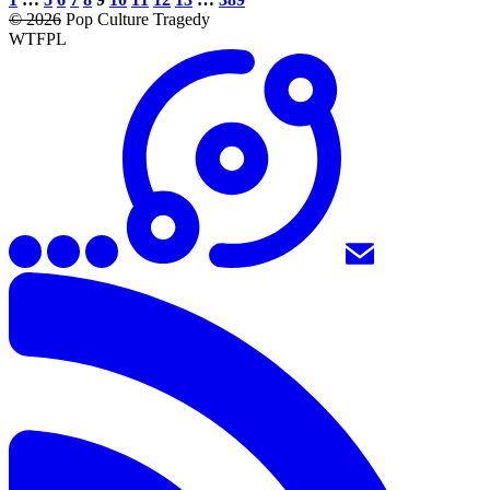
© 2026
Pop Culture Tragedy
WTFPL