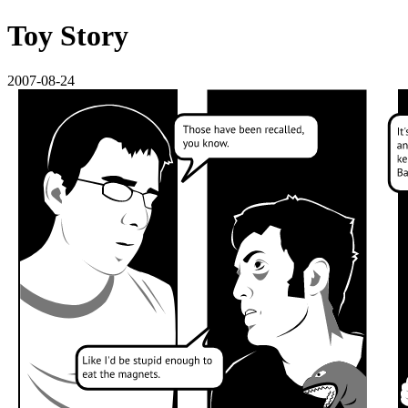
Toy Story
2007-08-24