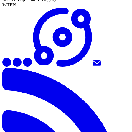
WTFPL