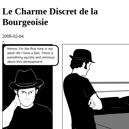
Le Charme Discret de la
Bourgeoisie
2008-02-04
«