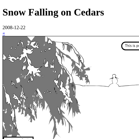
Snow Falling on Cedars
2008-12-22
«