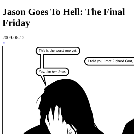
Jason Goes To Hell: The Final
Friday
2009-06-12
«